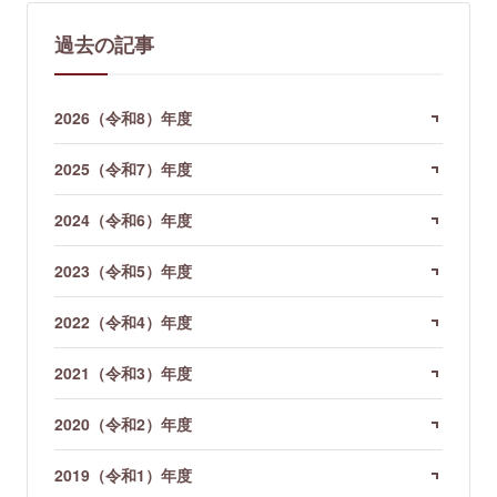
過去の記事
2026（令和8）年度
2025（令和7）年度
2024（令和6）年度
2023（令和5）年度
2022（令和4）年度
2021（令和3）年度
2020（令和2）年度
2019（令和1）年度