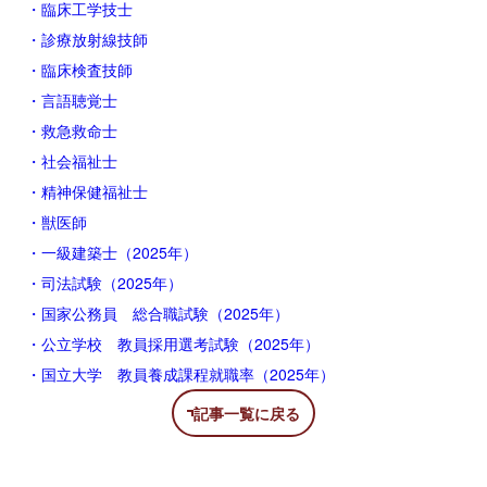
・臨床工学技士
・診療放射線技師
・臨床検査技師
・言語聴覚士
・救急救命士
・社会福祉士
・精神保健福祉士
・獣医師
・一級建築士（2025年）
・司法試験（2025年）
・国家公務員 総合職試験（2025年）
・公立学校 教員採用選考試験（2025年）
・国立大学 教員養成課程就職率（2025年）
記事一覧に戻る