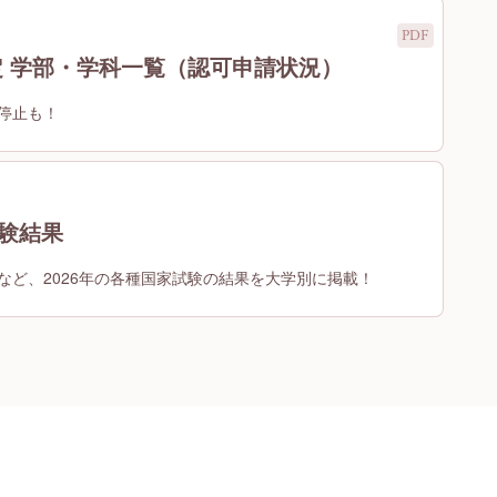
予定 学部・学科一覧（認可申請状況）
停止も！
試験結果
など、2026年の各種国家試験の結果を大学別に掲載！