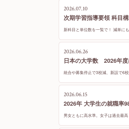
2026.07.10
次期学習指導要領 科目
新科目と単位数を一覧で！ 減単に
2026.06.26
日本の大学数 2026年度
統合や募集停止で3校減、新設で6校
2026.06.15
2026年 大学生の就職率
男女ともに高水準。女子は過去最高