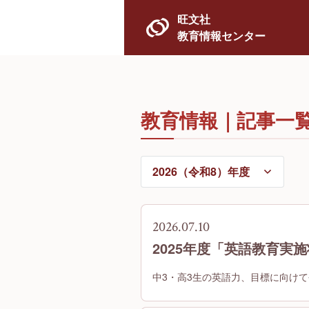
旺文社
教育情報センター
教育情報｜記事一
2026.07.10
2025年度「英語教育実
中3・高3生の英語力、目標に向け