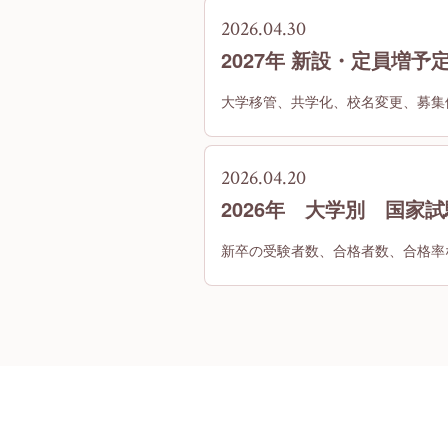
2026.04.30
2027年 新設・定員増
大学移管、共学化、校名変更、募集
2026.04.20
2026年 大学別 国家
新卒の受験者数、合格者数、合格率