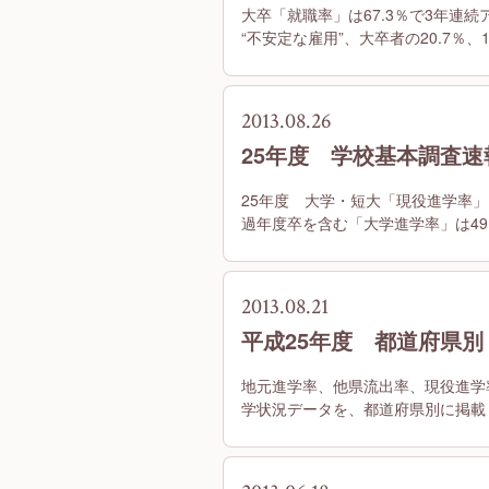
大卒「就職率」は67.3％で3年連続
“不安定な雇用”、大卒者の20.7％、1
2013.08.26
25年度 学校基本調査速
25年度 大学・短大「現役進学率」は
過年度卒を含む「大学進学率」は49
2013.08.21
平成25年度 都道府県
地元進学率、他県流出率、現役進学
学状況データを、都道府県別に掲載