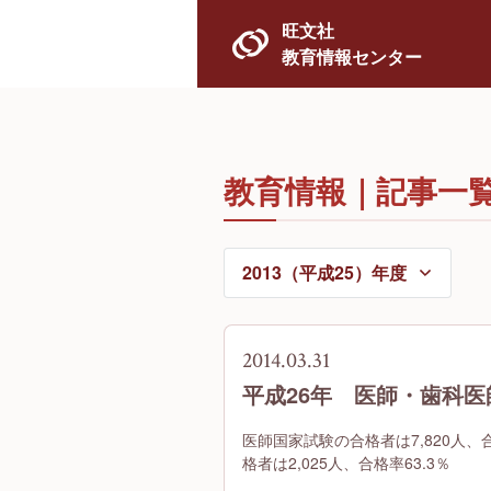
旺文社
教育情報センター
教育情報｜記事一
2014.03.31
平成26年 医師・歯科
医師国家試験の合格者は7,820人、
格者は2,025人、合格率63.3％