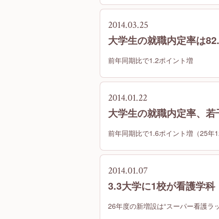
2014.03.25
大学生の就職内定率は82
前年同期比で1.2ポイント増
2014.01.22
大学生の就職内定率、若干
前年同期比で1.6ポイント増（25年
2014.01.07
3.3大学に1校が看護学
26年度の新増設は“スーパー看護ラ