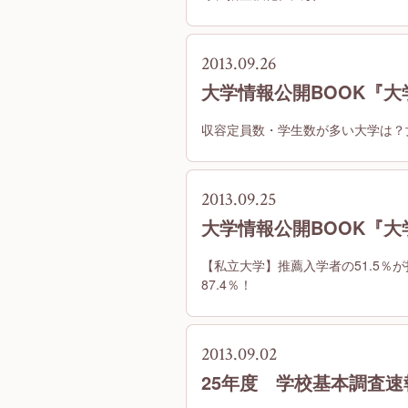
2013.09.26
大学情報公開BOOK『
収容定員数・学生数が多い大学は？
2013.09.25
大学情報公開BOOK『
【私立大学】推薦入学者の51.5％
87.4％！
2013.09.02
25年度 学校基本調査