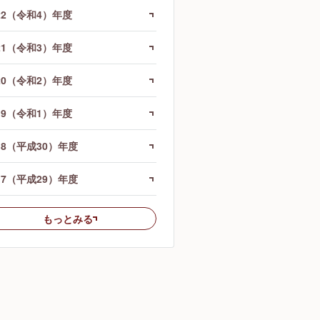
22（令和4）年度
21（令和3）年度
20（令和2）年度
19（令和1）年度
18（平成30）年度
17（平成29）年度
もっとみる