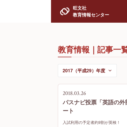
旺文社
教育情報センター
教育情報｜記事一
2018.03.26
パスナビ投票「英語の外
ート
入試利用の予定者約9割が英検！