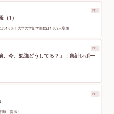
報（1）
54.8％！大学の学部学生数は1.6万人増加
前、今、勉強どうしてる？」：集計レポー
め
明確に提示！