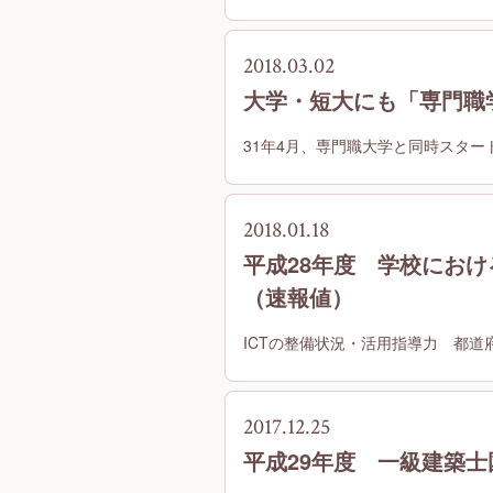
2018.03.02
大学・短大にも「専門職
31年4月、専門職大学と同時スター
2018.01.18
平成28年度 学校にお
（速報値）
ICTの整備状況・活用指導力 都道
2017.12.25
平成29年度 一級建築