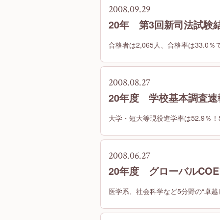
2008.09.29
20年 第3回新司法試験
合格者は2,065人、合格率は33.0
2008.08.27
20年度 学校基本調査速
大学・短大等現役進学率は52.9％
2008.06.27
20年度 グローバルCO
医学系、社会科学など5分野の“卓越