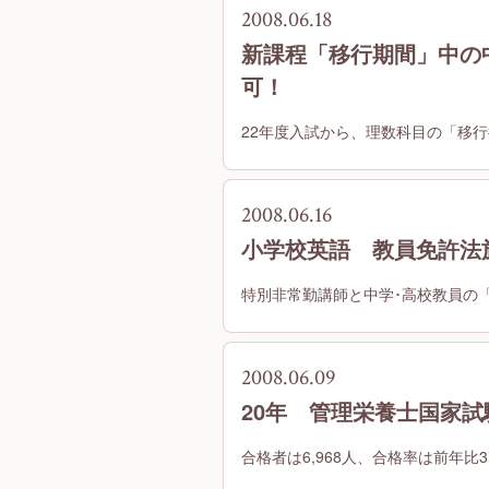
2008.06.18
新課程「移行期間」中の
可！
22年度入試から、理数科目の「移
2008.06.16
小学校英語 教員免許法
特別非常勤講師と中学･高校教員の
2008.06.09
20年 管理栄養士国家試
合格者は6,968人、合格率は前年比3