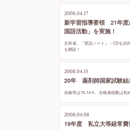
2008.04.17
新学習指導要領 21年度
国語活動」を実施！
文科省、『英語ノート』・CDを試
も開設！
2008.04.15
20年 薬剤師国家試験結
合格率は76.14％、合格者総数は初
2008.04.08
19年度 私立大等経常