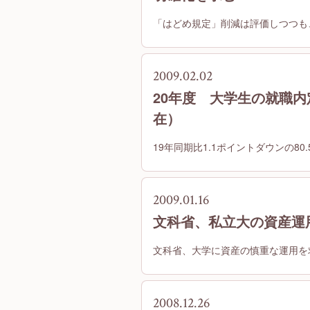
「はどめ規定」削減は評価しつつも
2009.02.02
20年度 大学生の就職内
在）
19年同期比1.1ポイントダウンの80.
2009.01.16
文科省、私立大の資産運用
文科省、大学に資産の慎重な運用を
2008.12.26