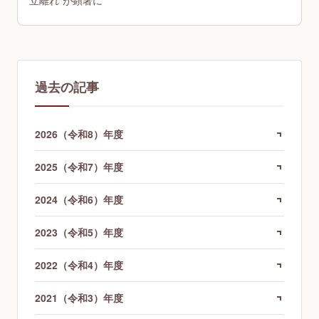
立離れ”が顕著に
過去の記事
2026（令和8）年度
2025（令和7）年度
2024（令和6）年度
2023（令和5）年度
2022（令和4）年度
2021（令和3）年度