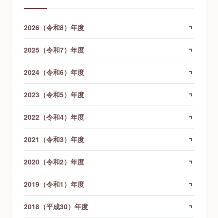
2026（令和8）年度
2025（令和7）年度
2024（令和6）年度
2023（令和5）年度
2022（令和4）年度
2021（令和3）年度
2020（令和2）年度
2019（令和1）年度
2018（平成30）年度