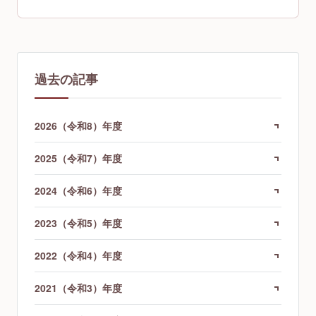
過去の記事
2026（令和8）年度
2025（令和7）年度
2024（令和6）年度
2023（令和5）年度
2022（令和4）年度
2021（令和3）年度