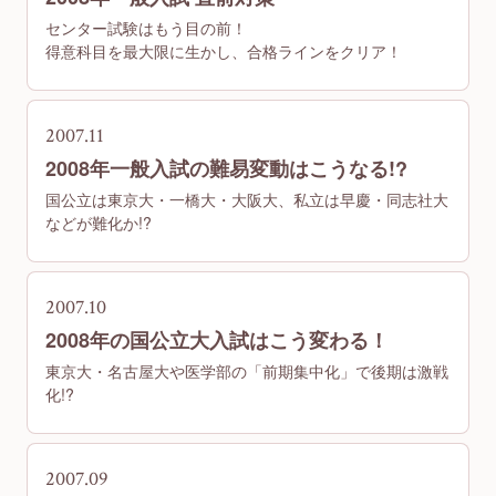
センター試験はもう目の前！
得意科目を最大限に生かし、合格ラインをクリア！
2007.11
2008年一般入試の難易変動はこうなる!?
国公立は東京大・一橋大・大阪大、私立は早慶・同志社大
などが難化か!?
2007.10
2008年の国公立大入試はこう変わる！
東京大・名古屋大や医学部の「前期集中化」で後期は激戦
化!?
2007.09