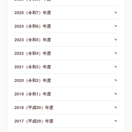
2025（令和7）年度
2024（令和6）年度
2023（令和5）年度
2022（令和4）年度
2021（令和3）年度
2020（令和2）年度
2019（令和1）年度
2018（平成30）年度
2017（平成29）年度