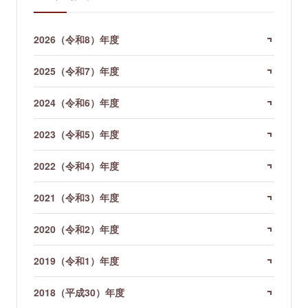
2026（令和8）年度
2025（令和7）年度
2024（令和6）年度
2023（令和5）年度
2022（令和4）年度
2021（令和3）年度
2020（令和2）年度
2019（令和1）年度
2018（平成30）年度