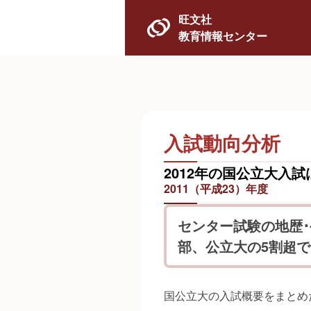
旺文社
教育情報センター
入試動向分析
2012年の国公立大入試
2011（平成23）年度
センター試験の地歴
部、公立大の5割超で
国公立大の入試概要をまとめ