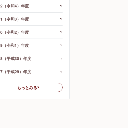
22（令和4）年度
21（令和3）年度
20（令和2）年度
19（令和1）年度
18（平成30）年度
17（平成29）年度
もっとみる