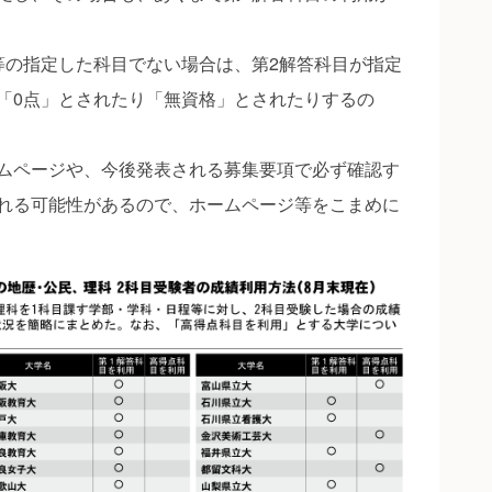
の指定した科目でない場合は、第2解答科目が指定
「0点」とされたり「無資格」とされたりするの
ムページや、今後発表される募集要項で必ず確認す
れる可能性があるので、ホームページ等をこまめに