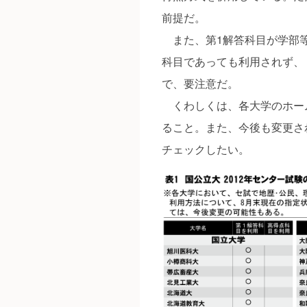
前提だ。
また、第1解答科目が学部等
科目であっても利用されず、
で、要注意だ。
くわしくは、各大学のホー
ること。また、今後も変更さ
チェックしたい。