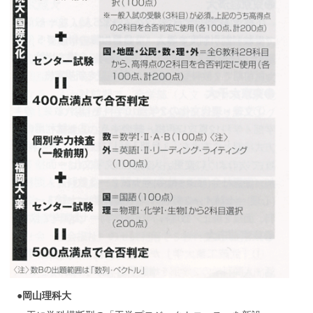
●岡山理科大