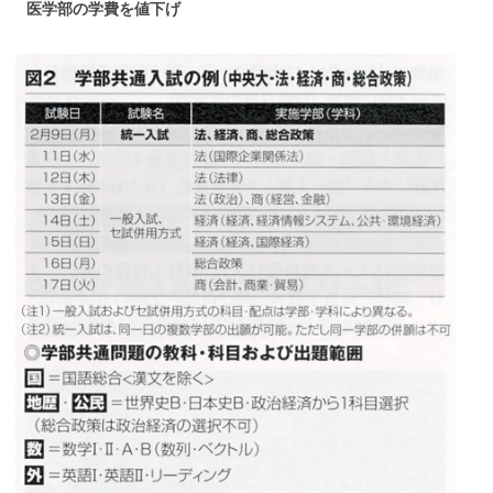
医学部の学費を値下げ