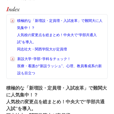
積極的な「新増設・定員増・入試改革」で難関大に人
気集中！？
人気校の変更点を総まとめ！中央大で“学部共通入
試”を導入。
同志社大・関西学院大が定員増
新設大学･学部･学科をチェック！
医療・看護が“新設ラッシュ”、心理、教員養成系の新
設も目立つ
積極的な「新増設・定員増・入試改革」で難関大
に人気集中！？
人気校の変更点を総まとめ！中央大で“学部共通
入試”を導入。