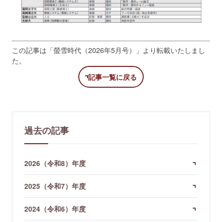
この記事は「螢雪時代（2026年5月号）」より転載いたしまし
た。
記事一覧に戻る
過去の記事
2026（令和8）年度
2025（令和7）年度
2024（令和6）年度