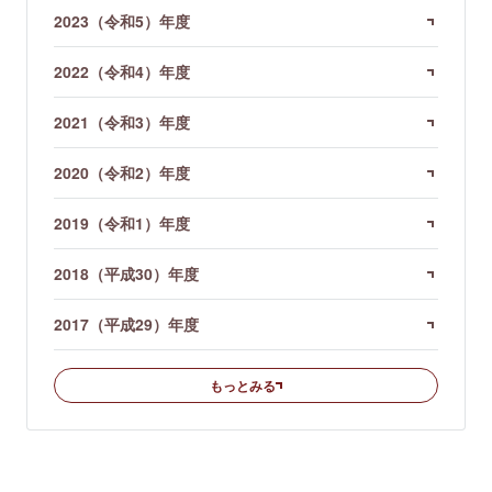
2023（令和5）年度
2022（令和4）年度
2021（令和3）年度
2020（令和2）年度
2019（令和1）年度
2018（平成30）年度
2017（平成29）年度
もっとみる