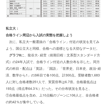
私立大：
合格ライン周辺から入試の実態を把握しよう
次に、私立大一般選抜の「合格ライン」付近の状況を見てみ
よう。国公立大と同様、合格への道標となる大切なデータだ。
グラフ8
に、龍谷大‐ 経営（前期日程：文系型スタンダード方
式）の24年入試で、合格ライン付近の人数分布を示した。同方
式の科目・配点は「英語」「国語」「世界史、日本史、政治･経
済、数学から1」の3科目で各100点、計300点。受験者数1,683
人に対し合格者数251人で、実質倍率は6.7倍。合格最低点は
193点（得点率64.3％）だった。その分布状況を見ると、
①合格最低点を含め、上10点幅のゾーンに106人と、全合格者
の約42％が集中している。