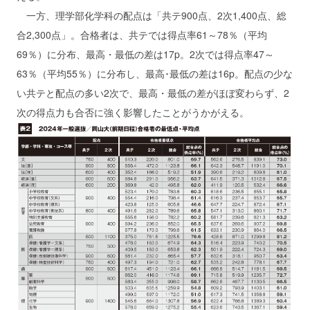
一方、理学部化学科の配点は「共テ900点、2次1,400点、総
合2,300点」。合格者は、共テでは得点率61～78％（平均
69％）に分布、最高・最低の差は17p。2次では得点率47～
63％（平均55％）に分布し、最高･最低の差は16p。配点の少な
い共テと配点の多い2次で、最高・最低の差がほぼ変わらず、2
次の得点力も合否に強く影響したことがうかがえる。