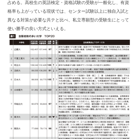
占める。高校生の英語検定・資格試験の受験が一般化し、有資
格率も上がっている現状では、センター試験以上に独自入試と
異なる対策が必要な共テと比べ、私立専願型の受験生にとって
使い勝手の良い方式といえる。