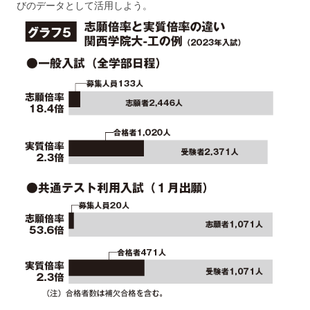
びのデータとして活用しよう。