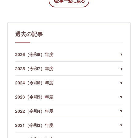
記事一覧に戻る
過去の記事
2026（令和8）年度
2025（令和7）年度
2024（令和6）年度
2023（令和5）年度
2022（令和4）年度
2021（令和3）年度