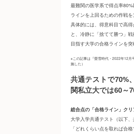
最難関の医学系で得点率80%
ラインを上回るための作戦を
具体的には、得意科目で高得
と、冷静に「捨てて勝つ」戦
目指す大学の合格ラインを突
※この記事は『螢雪時代・2022年12
施した）
共通テストで70%、
関私立大では60～7
総合点の「合格ライン」クリ
大学入学共通テスト（以下、
「どれくらい点を取れば合格