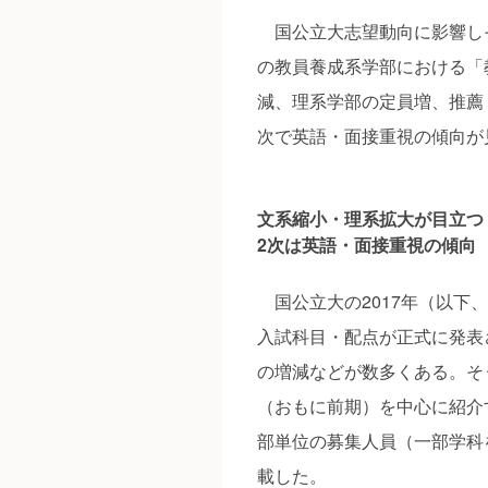
国公立大志望動向に影響しそ
の教員養成系学部における「
減、理系学部の定員増、推薦
次で英語・面接重視の傾向が
文系縮小・理系拡大が目立つ
2次は英語・面接重視の傾向
国公立大の2017年（以下
入試科目・配点が正式に発表
の増減などが数多くある。そ
（おもに前期）を中心に紹介
部単位の募集人員（一部学科
載した。