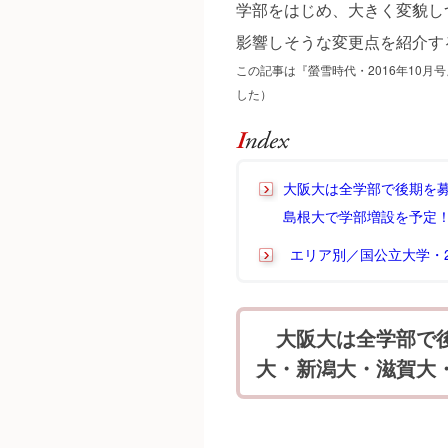
学部をはじめ、大きく変貌し
影響しそうな変更点を紹介す
この記事は『螢雪時代・2016年10月
した）
大阪大は全学部で後期を
島根大で学部増設を予定
エリア別／国公立大学・2
大阪大は全学部で後
大・新潟大・滋賀大