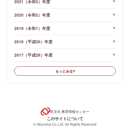
2021（令和3）年度
2020（令和2）年度
2019（令和1）年度
2018（平成30）年度
2017（平成29）年度
もっとみる
旺文社 教育情報センター
このサイトについて
© Obunsha Co.,Ltd. All Rights Reserved.