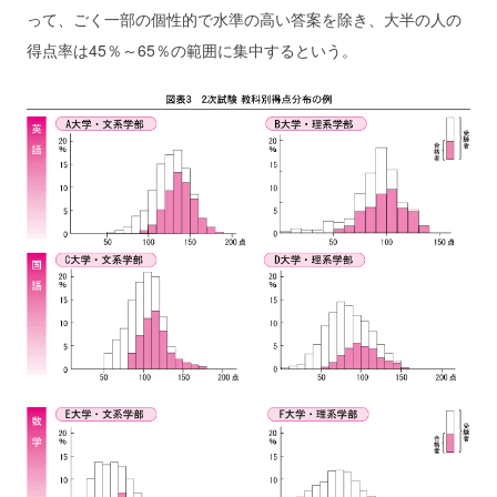
って、ごく一部の個性的で水準の高い答案を除き、大半の人の
得点率は45％～65％の範囲に集中するという。