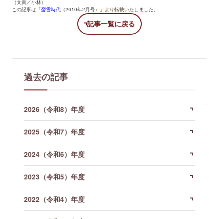
（文責／小林）
この記事は「
螢雪時代
（2010年2月号）」より転載いたしました。
記事一覧に戻る
過去の記事
2026（令和8）年度
2025（令和7）年度
2024（令和6）年度
2023（令和5）年度
2022（令和4）年度