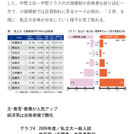
した。中堅上位～中堅クラスの大規模校が合格者を絞り込む一
方で、小規模校では定員割れに至るケースが続出。「２倍」を
境に、私立大全体が分化していく様子が見て取れる。
文･教育･教養が人気アップ
経済系は合格者減で難化