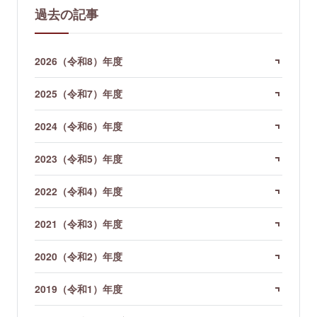
過去の記事
2026（令和8）年度
2025（令和7）年度
2024（令和6）年度
2023（令和5）年度
2022（令和4）年度
2021（令和3）年度
2020（令和2）年度
2019（令和1）年度