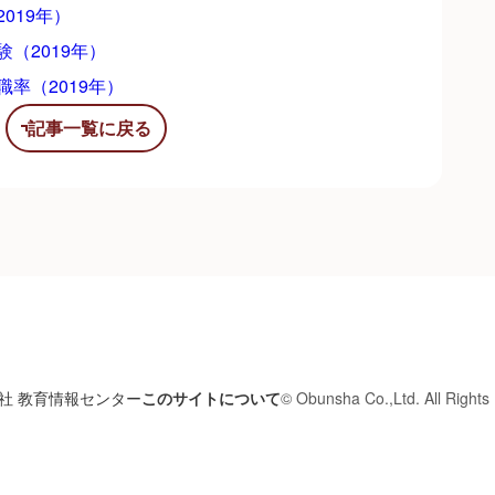
019年）
（2019年）
率（2019年）
記事一覧に戻る
社 教育情報センター
このサイトについて
© Obunsha Co.,Ltd. All Rights