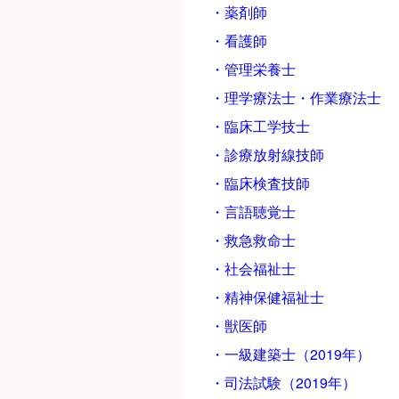
・薬剤師
・看護師
・管理栄養士
・理学療法士・作業療法士
・臨床工学技士
・診療放射線技師
・臨床検査技師
・言語聴覚士
・救急救命士
・社会福祉士
・精神保健福祉士
・獣医師
・一級建築士（2019年）
・司法試験（2019年）