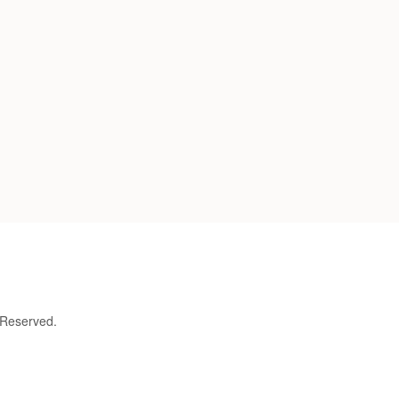
 Reserved.