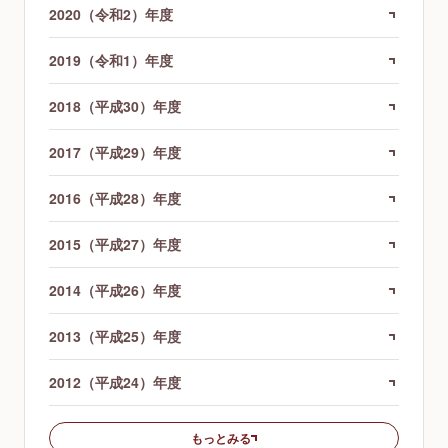
2020（令和2）年度
2019（令和1）年度
2018（平成30）年度
2017（平成29）年度
2016（平成28）年度
2015（平成27）年度
2014（平成26）年度
2013（平成25）年度
2012（平成24）年度
もっとみる