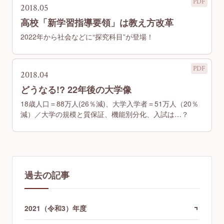
2018.05
高校「新学習指導要領」は教え方改革
2022年から社会などに“探究科目”が登場！
2018.04
どうなる!? 22年後の大学像
18歳人口＝88万人(26％減)、大学入学者＝51万人（20％
減）／大学の規模と質保証、機能別分化、入試は…？
過去の記事
2021（令和3）年度