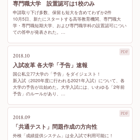
専門職大学 設置認可は1校のみ
申請取り下げ多数、保留も短大を含めてわずか2件
10月5日、新たにスタートする高等教育機関、専門職大
学・専門職短期大学、および専門職学科の設置認可につい
ての答申が発表された。…
2018.10
入試改革 各大学「予告」速報
国公私立77大学の「予告」をダイジェスト！
新入試（2020年度に行われる2021年入試）について、各
大学の予告が出始めた。大学入試には、いわゆる「2年前
予告」のルールがあり、…
2018.09
「共通テスト」問題作成の方向性
外検「成績提供システム」は全入試で利用可能に！