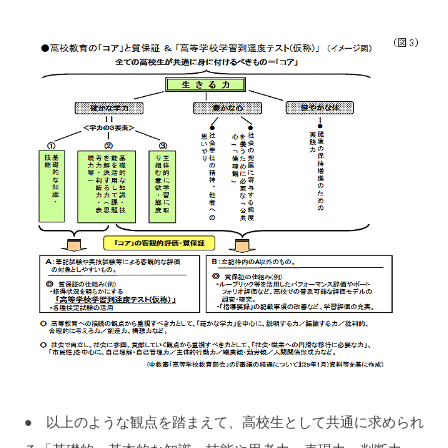
● 以上のような観点を踏まえて、高校生として共通に求められ