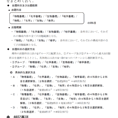
をまとめておく。
◆ 特記事項