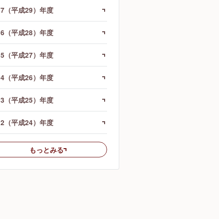
17（平成29）年度
16（平成28）年度
15（平成27）年度
14（平成26）年度
13（平成25）年度
12（平成24）年度
もっとみる