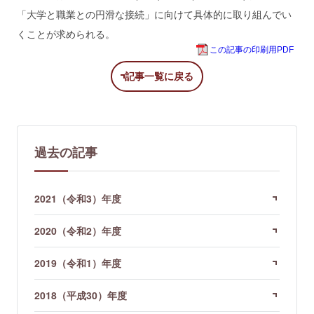
「大学と職業との円滑な接続」に向けて具体的に取り組んでい
くことが求められる。
この記事の印刷用PDF
記事一覧に戻る
過去の記事
2021（令和3）年度
2020（令和2）年度
2019（令和1）年度
2018（平成30）年度