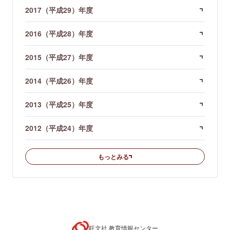
2017（平成29）年度
2016（平成28）年度
2015（平成27）年度
2014（平成26）年度
2013（平成25）年度
2012（平成24）年度
もっとみる
旺文社 教育情報センター