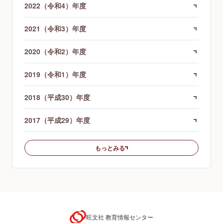
2022（令和4）年度
2021（令和3）年度
2020（令和2）年度
2019（令和1）年度
2018（平成30）年度
2017（平成29）年度
もっとみる
旺文社 教育情報センター