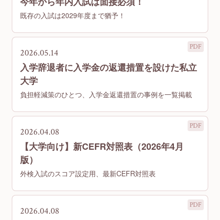
今年から年内入試は面接必須！
既存の入試は2029年度まで猶予！
2026.05.14
入学辞退者に入学金の返還措置を設けた私立
大学
負担軽減策のひとつ、入学金返還措置の事例を一覧掲載
2026.04.08
【大学向け】新CEFR対照表（2026年4月
版）
外検入試のスコア設定用、最新CEFR対照表
2026.04.08