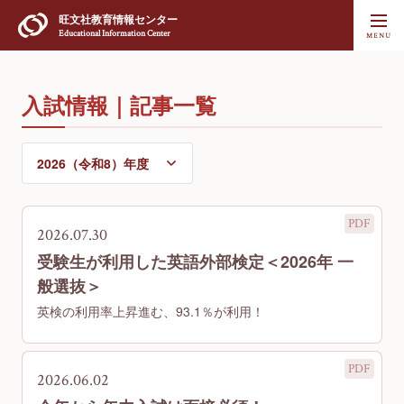
旺文社
教育情報センター
Educational Information Center
入試情報｜記事一覧
2026.07.30
受験生が利用した英語外部検定＜2026年 一
般選抜＞
英検の利用率上昇進む、93.1％が利用！
2026.06.02