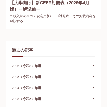
【大学向け】新CEFR対照表（2026年4月
版）ー解説編ー
外検入試のスコア設定用新CEFR対照表、その掲載内容を
解説する
過去の記事
2026（令和8）年度
2025（令和7）年度
2024（令和6）年度
2023（令和5）年度