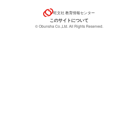
旺文社 教育情報センター
このサイトについて
© Obunsha Co.,Ltd. All Rights Reserved.